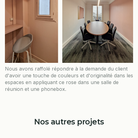
Nous avons raffolé répondre à la demande du client
d'avoir une touche de couleurs et d'originalité dans les
espaces en appliquant ce rose dans une salle de
réunion et une phonebox.
Nos autres projets