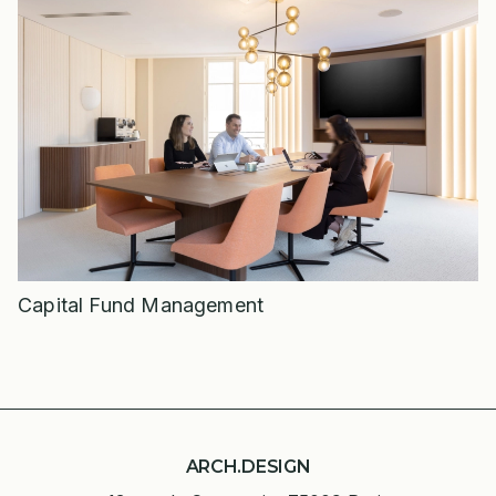
Capital Fund Management
ARCH.DESIGN