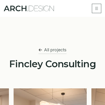
All projects
Fincley Consulting