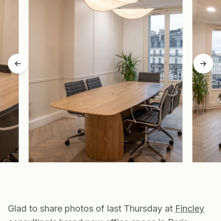
Glad to share photos of last Thursday at
Fincley