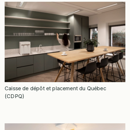
Caisse de dépôt et placement du Québec
(CDPQ)