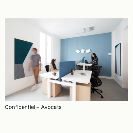
Confidentiel – Avocats