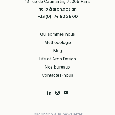
13 rue de Caumartin, 75009 Paris
hello@arch.design
+33 (0) 174 92 26 00
Qui sommes nous
Méthodologie
Blog
Life at Arch.Design
Nos bureaux
Contactez-nous