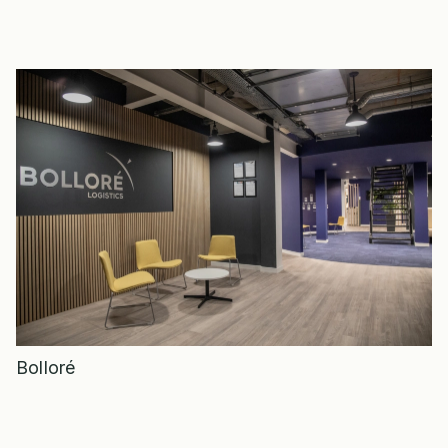
Bolloré