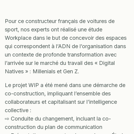
Pour ce constructeur français de voitures de
sport, nos experts ont réalisé une étude
Workplace dans le but de concevoir des espaces
qui correspondent à l’ADN de l’organisation dans
un contexte de profonde transformation avec
l’arrivée sur le marché du travail des « Digital
Natives » : Millenials et Gen Z.
Le projet WIP a été mené dans une démarche de
co-construction, impliquant l’ensemble des
collaborateurs et capitalisant sur l’intelligence
collective :
⇨ Conduite du changement, incluant la co-
construction du plan de communication