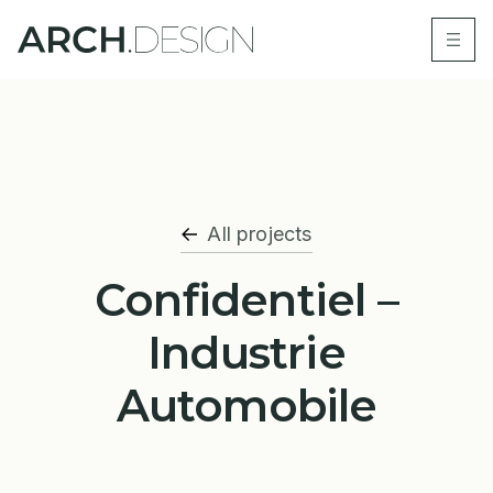
All projects
Confidentiel –
Industrie
Automobile