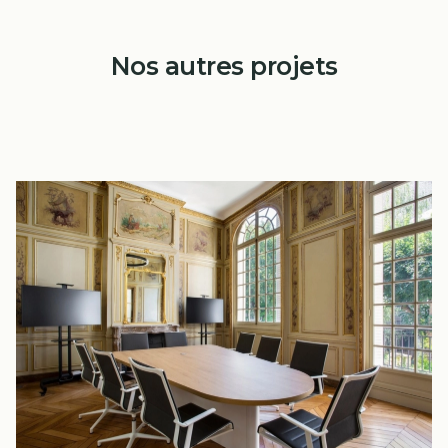
Nos autres projets