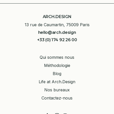
ARCH.DESIGN
13 rue de Caumartin, 75009 Paris
hello@arch.design
+33 (0) 174 92 26 00
Qui sommes nous
Méthodologie
Blog
Life at Arch.Design
Nos bureaux
Contactez-nous