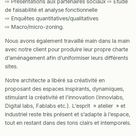
⇨ Présentations aux partenaires sociaux ⇨ Étude
de faisabilité et analyse fonctionnelle
⇨ Enquêtes quantitatives/qualitatives
⇨ Macro/micro-zoning.
Nous avons également travaillé main dans la main
avec notre client pour produire leur propre charte
d’aménagement afin d’uniformiser leurs différents
sites.
Notre architecte a libéré sa créativité en
proposant des espaces inspirants, dynamiques,
stimulant la créativité et l’innovation (Innovlabs,
Digital labs, Fablabs etc.). L’esprit » atelier » et
industriel reste très présent et s’adapte à l’espace,
tout en restant dans des tons clairs et intemporels.